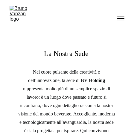
La Nostra Sede 
Nel cuore pulsante della creatività e 
dell’innovazione, la sede di 
BV Holding
rappresenta molto più di un semplice spazio di 
lavoro: è un luogo dove passato e futuro si 
incontrano, dove ogni dettaglio racconta la nostra 
visione del mondo beverage. Accogliente, moderna 
e tecnologicamente all’avanguardia, la nostra sede 
è stata progettata per ispirare. Qui convivono 