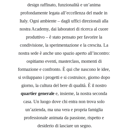
design raffinato, funzionalità e un’anima 
profondamente legata all’eccellenza del made in 
Italy. Ogni ambiente – dagli uffici direzionali alla 
nostra Academy, dai laboratori di ricerca al cuore 
produttivo – è stato pensato per favorire la 
condivisione, la sperimentazione e la crescita. La 
nostra sede è anche uno spazio aperto all’incontro: 
ospitiamo eventi, masterclass, momenti di 
formazione e confronto. È qui che nascono le idee, 
si sviluppano i progetti e si costruisce, giorno dopo 
giorno, la cultura del bere di qualità. È il nostro 
quartier generale
 e, insieme, la nostra seconda 
casa. Un luogo dove chi entra non trova solo 
un’azienda, ma una vera e propria famiglia 
professionale animata da passione, rispetto e 
desiderio di lasciare un segno.