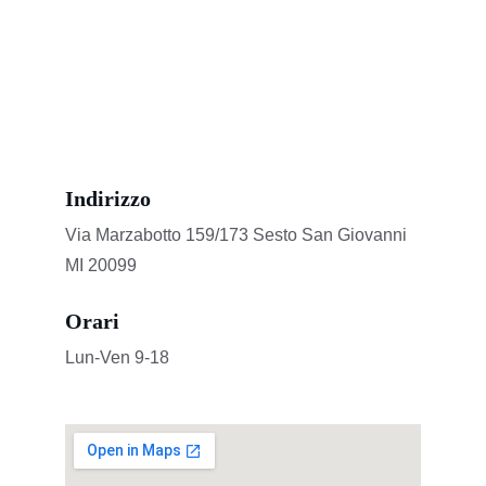
Indirizzo
Via Marzabotto 159/173 Sesto San Giovanni 
MI 20099
Orari
Lun-Ven 9-18